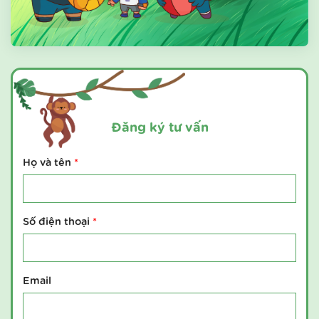
Đăng ký tư vấn