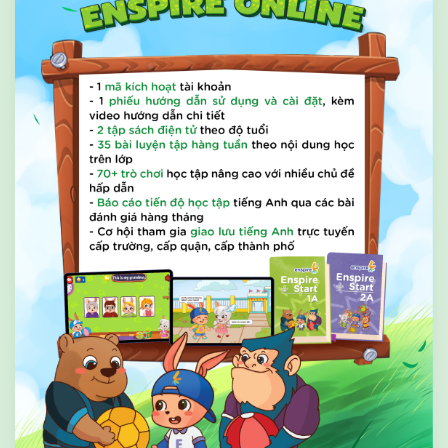
LIÊN HỆ VỚI CHÚNG TÔI