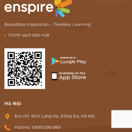
Boundless Inspiration -
Timeless Learning
Chính sách bảo mật