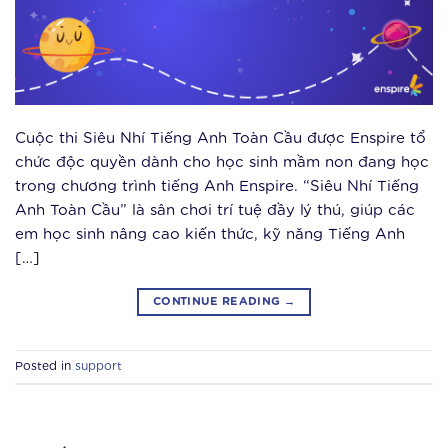
Cuộc thi Siêu Nhí Tiếng Anh Toàn Cầu được Enspire tổ
chức độc quyền dành cho học sinh mầm non đang học
trong chương trình tiếng Anh Enspire. “Siêu Nhí Tiếng
Anh Toàn Cầu” là sân chơi trí tuệ đầy lý thú, giúp các
em học sinh nâng cao kiến thức, kỹ năng Tiếng Anh
[…]
CONTINUE READING
→
Posted in
support