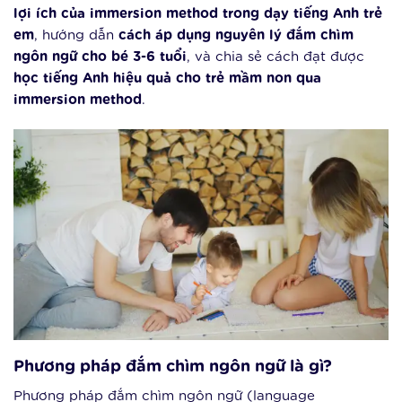
lợi ích của immersion method trong dạy tiếng Anh trẻ
em
, hướng dẫn
cách áp dụng nguyên lý đắm chìm
ngôn ngữ cho bé 3-6 tuổi
, và chia sẻ cách đạt được
học tiếng Anh hiệu quả cho trẻ mầm non qua
immersion method
.
Phương pháp đắm chìm ngôn ngữ là gì?
Phương pháp đắm chìm ngôn ngữ (language