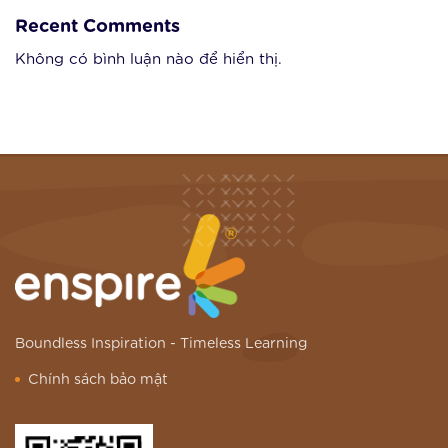
Recent Comments
Không có bình luận nào để hiển thị.
Boundless Inspiration -
Timeless Learning
Chính sách bảo mật